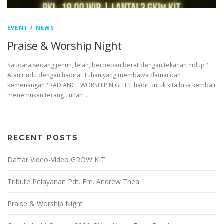
EVENT
/
NEWS
Praise & Worship Night
Saudara sedang jenuh, lelah, berbeban berat dengan tekanan hidup?
Atau rindu dengan hadirat Tuhan yang membawa damai dan
kemenangan? RADIANCE WORSHIP NIGHT✨ hadir untuk kita bisa kembali
menemukan terang Tuhan …
RECENT POSTS
Daftar Video-Video GROW KIT
Tribute Pelayanan Pdt. Em. Andrew Thea
Praise & Worship Night