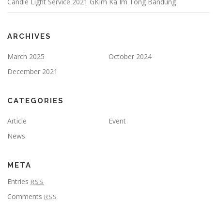
Candle Light Service 2021 GKIm Ka Im Tong Bandung
ARCHIVES
March 2025
October 2024
December 2021
CATEGORIES
Article
Event
News
META
Entries
RSS
Comments
RSS